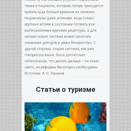
также и пациенты, которым теперь приходится
тратить куда больше времени на лечение.
Недовольны даже аптекари: ведь только
крупные аптеки в состоянии готовить все
выписываемые врачами рецептуры, а для
мелких новая система может означать
снижение доходов и даже банкротство. С
другой стороны, старая система, как уже
говорилось выше, была достаточно
небезопасна. Что делать дальше – не знает
никто, но реформы бесспорно необходимы.
Источник: А. Н. Ланьков
Статьи о туризме