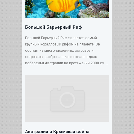
Большой Барьерный Риф
Большой Барьерный Риф является самый
крупный коралловый рифом на планете. Он
состоит из многочисленных островов и
островков, разбросанные в океане вдоль
побережья Австралии на протяжении 2000 км....
Австралия и Крымская война