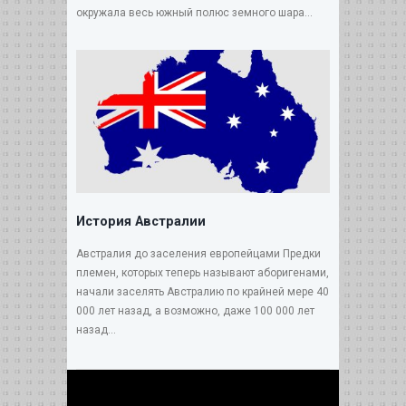
окружала весь южный полюс земного шара...
История Австралии
Австралия до заселения европейцами Предки
племен, которых теперь называют аборигенами,
начали заселять Австралию по крайней мере 40
000 лет назад, а возможно, даже 100 000 лет
назад...