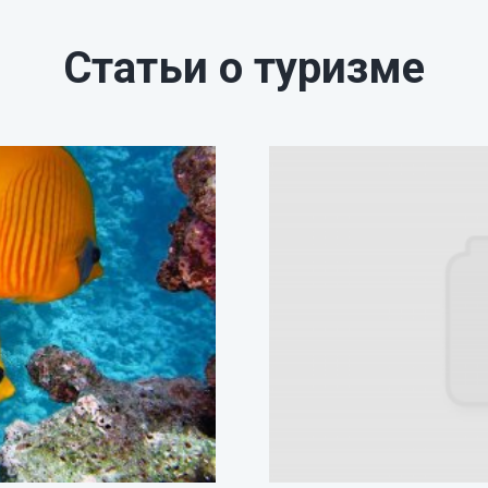
Статьи о туризме