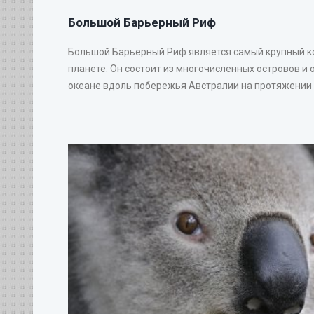
Большой Барьерный Риф
Большой Барьерный Риф является самый крупный 
планете. Он состоит из многочисленных островов и 
океане вдоль побережья Австралии на протяжении 20