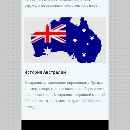
окружала весь южный полюс земного шара...
История Австралии
Австралия до заселения европейцами Предки
племен, которых теперь называют аборигенами,
начали заселять Австралию по крайней мере 40
000 лет назад, а возможно, даже 100 000 лет
назад...