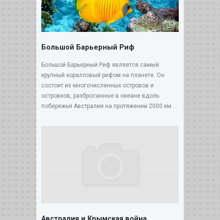
Большой Барьерный Риф
Большой Барьерный Риф является самый
крупный коралловый рифом на планете. Он
состоит из многочисленных островов и
островков, разбросанные в океане вдоль
побережья Австралии на протяжении 2000 км....
Австралия и Крымская война