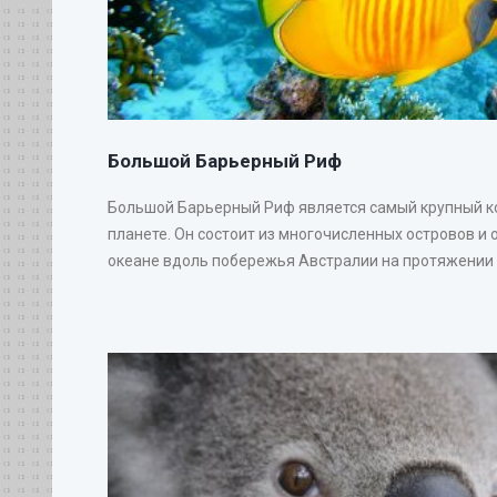
Большой Барьерный Риф
Большой Барьерный Риф является самый крупный 
планете. Он состоит из многочисленных островов и 
океане вдоль побережья Австралии на протяжении 20