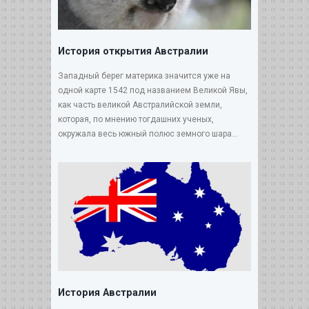
История открытия Австралии
Западный берег материка значится уже на
одной карте 1542 под названием Великой Явы,
как часть великой Австралийской земли,
которая, по мнению тогдашних ученых,
окружала весь южный полюс земного шара...
История Австралии