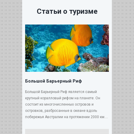
Статьи о туризме
Большой Барьерный Риф
Большой Барьерный Риф является самый
крупный коралловый рифом на планете. Он
состоит из многочисленных островов и
островков, разбросанные в океане вдоль
побережья Австралии на протяжении 2000 км....