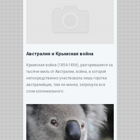
Австралия и Крымская война
Крымская война (1854-1856), разгоревшаяся за
тысячи миль от Австралии, война, в которой
непосредственно участвовала лишь горстка
австралийцев, тем не менее, затронула все
слои колониального...