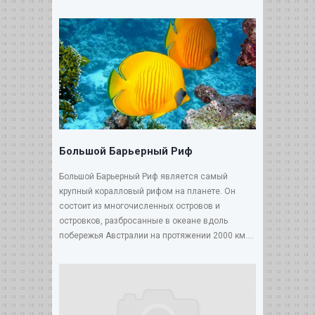
Большой Барьерный Риф
Большой Барьерный Риф является самый
крупный коралловый рифом на планете. Он
состоит из многочисленных островов и
островков, разбросанные в океане вдоль
побережья Австралии на протяжении 2000 км....