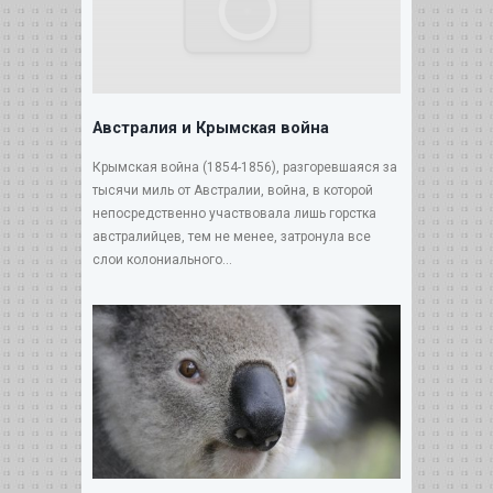
Австралия и Крымская война
Крымская война (1854-1856), разгоревшаяся за
тысячи миль от Австралии, война, в которой
непосредственно участвовала лишь горстка
австралийцев, тем не менее, затронула все
слои колониального...