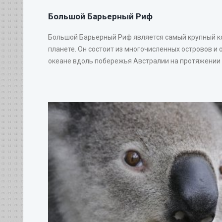
Большой Барьерный Риф
Большой Барьерный Риф является самый крупный 
планете. Он состоит из многочисленных островов и 
океане вдоль побережья Австралии на протяжении 20