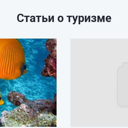
Статьи о туризме