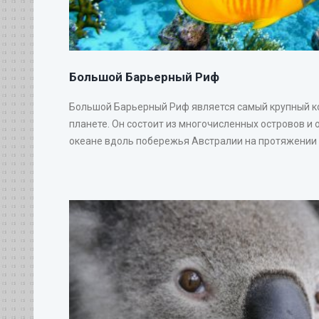
Большой Барьерный Риф
Большой Барьерный Риф является самый крупный 
планете. Он состоит из многочисленных островов и 
океане вдоль побережья Австралии на протяжении 20