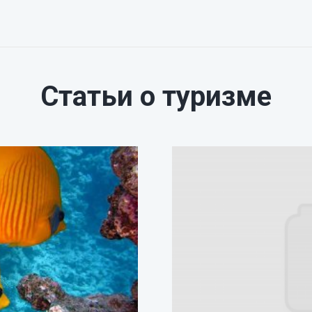
Статьи о туризме