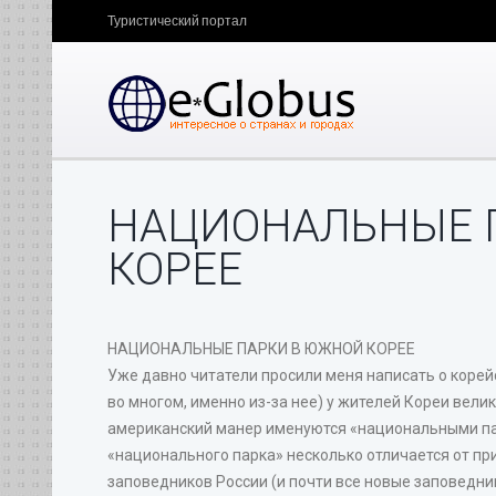
Туристический портал
НАЦИОНАЛЬНЫЕ 
КОРЕЕ
НАЦИОНАЛЬНЫЕ ПАРКИ В ЮЖНОЙ КОРЕЕ
Уже давно читатели просили меня написать о корейс
во многом, именно из-за нее) у жителей Кореи вели
американский манер именуются «национальными пар
«национального парка» несколько отличается от при
заповедников России (и почти все новые заповедни