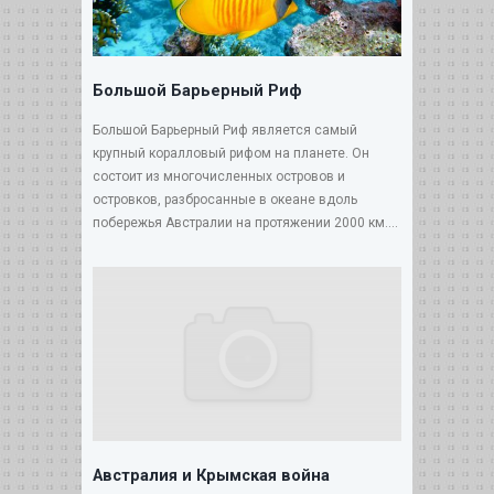
Большой Барьерный Риф
Большой Барьерный Риф является самый
крупный коралловый рифом на планете. Он
состоит из многочисленных островов и
островков, разбросанные в океане вдоль
побережья Австралии на протяжении 2000 км....
Австралия и Крымская война