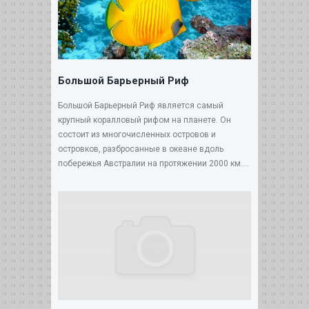
Большой Барьерный Риф
Большой Барьерный Риф является самый
крупный коралловый рифом на планете. Он
состоит из многочисленных островов и
островков, разбросанные в океане вдоль
побережья Австралии на протяжении 2000 км....