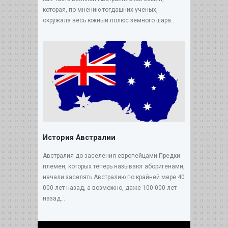
которая, по мнению тогдашних ученых,
окружала весь южный полюс земного шара...
История Австралии
Австралия до заселения европейцами Предки
племен, которых теперь называют аборигенами,
начали заселять Австралию по крайней мере 40
000 лет назад, а возможно, даже 100 000 лет
назад...