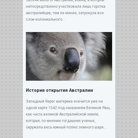
непосредственно участвовала лишь горстка
австралийцев, тем не менее, затронула все
слои колониального...
История открытия Австралии
Западный берег материка значится уже на
одной карте 1542 под названием Великой Явы,
как часть великой Австралийской земли,
которая, по мнению тогдашних ученых,
окружала весь южный полюс земного шара...