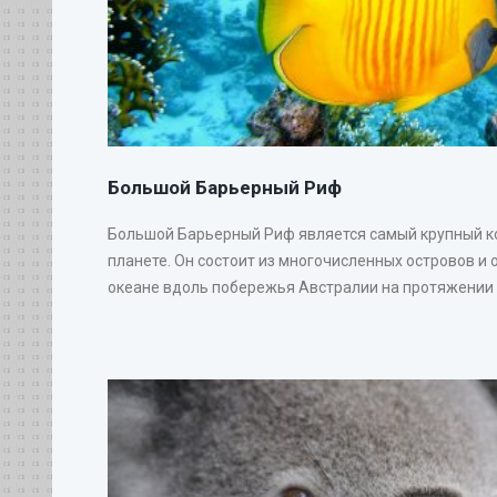
Большой Барьерный Риф
Большой Барьерный Риф является самый крупный 
планете. Он состоит из многочисленных островов и 
океане вдоль побережья Австралии на протяжении 20