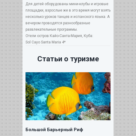
Для детей оборудованы мини-клубы и игровые
площадки, взрослые же в это время могут взять
несколько уроков танцев и испанского языка. А
вечером проводятся разнообразные
развлекательные программы.
Отели остров Кайо-Санта-Мария, Куба:
Sol Cayo Santa Maria 4*
Статьи о туризме
Большой Барьерный Риф