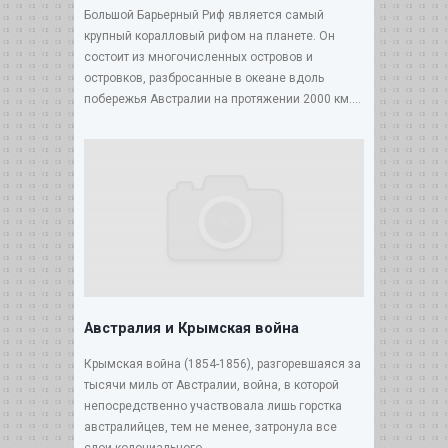
Большой Барьерный Риф является самый
крупный коралловый рифом на планете. Он
состоит из многочисленных островов и
островков, разбросанные в океане вдоль
побережья Австралии на протяжении 2000 км....
Австралия и Крымская война
Крымская война (1854-1856), разгоревшаяся за
тысячи миль от Австралии, война, в которой
непосредственно участвовала лишь горстка
австралийцев, тем не менее, затронула все
слои колониального...