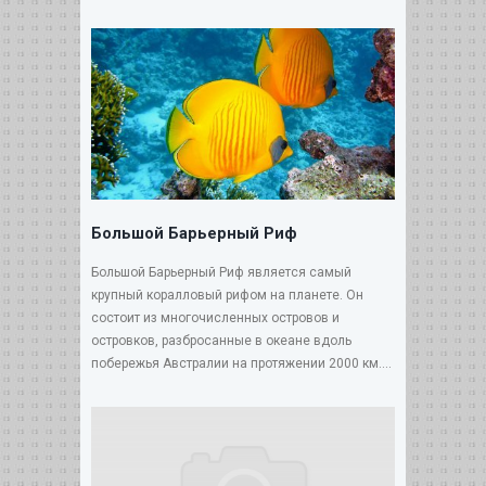
Большой Барьерный Риф
Большой Барьерный Риф является самый
крупный коралловый рифом на планете. Он
состоит из многочисленных островов и
островков, разбросанные в океане вдоль
побережья Австралии на протяжении 2000 км....