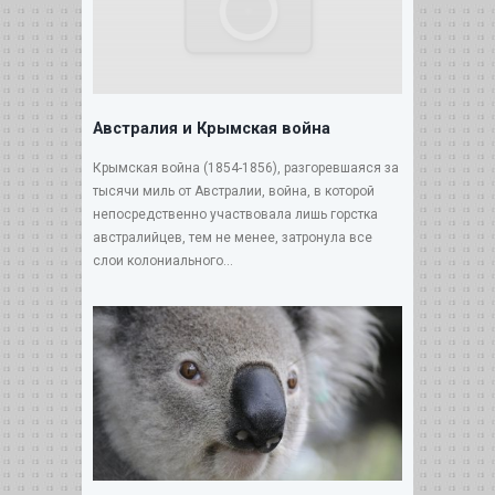
Австралия и Крымская война
Крымская война (1854-1856), разгоревшаяся за
тысячи миль от Австралии, война, в которой
непосредственно участвовала лишь горстка
австралийцев, тем не менее, затронула все
слои колониального...