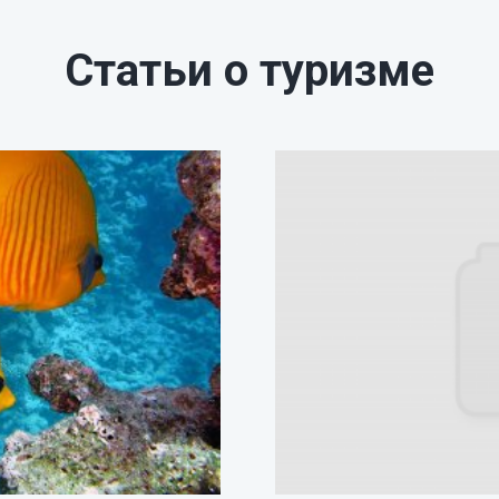
Статьи о туризме