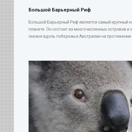
Большой Барьерный Риф
Большой Барьерный Риф является самый крупный 
планете. Он состоит из многочисленных островов и 
океане вдоль побережья Австралии на протяжении 20