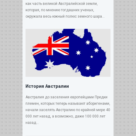
как часть великой Австралийской земли,
которая, по мнению тогдашних ученых,
окружала весь южный полюс земного шара...
История Австралии
Австралия до заселения европейцами Предки
племен, которых теперь называют аборигенами,
начали заселять Австралию по крайней мере 40
000 лет назад, а возможно, даже 100 000 лет
назад...