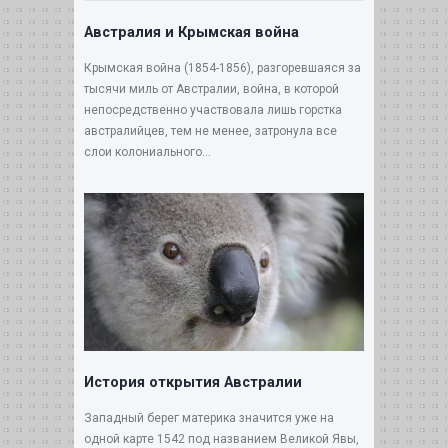
Австралия и Крымская война
Крымская война (1854-1856), разгоревшаяся за
тысячи миль от Австралии, война, в которой
непосредственно участвовала лишь горстка
австралийцев, тем не менее, затронула все
слои колониального...
История открытия Австралии
Западный берег материка значится уже на
одной карте 1542 под названием Великой Явы,