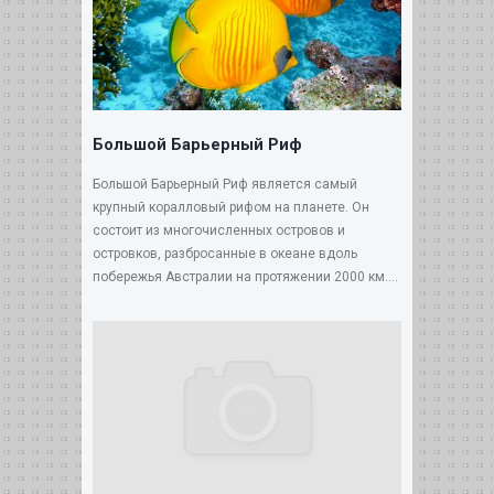
Большой Барьерный Риф
Большой Барьерный Риф является самый
крупный коралловый рифом на планете. Он
состоит из многочисленных островов и
островков, разбросанные в океане вдоль
побережья Австралии на протяжении 2000 км....