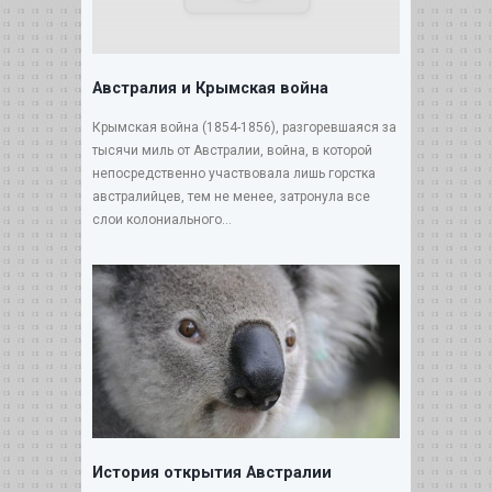
Австралия и Крымская война
Крымская война (1854-1856), разгоревшаяся за
тысячи миль от Австралии, война, в которой
непосредственно участвовала лишь горстка
австралийцев, тем не менее, затронула все
слои колониального...
История открытия Австралии