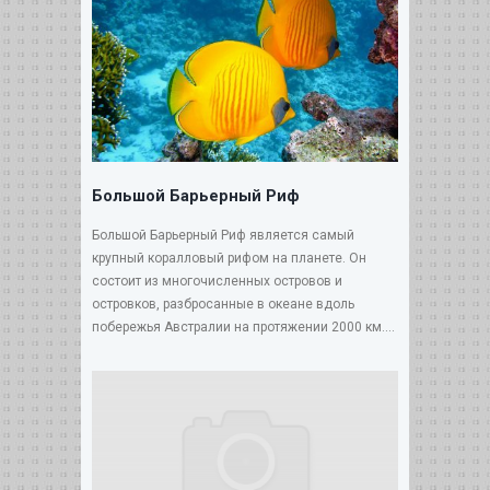
Большой Барьерный Риф
Большой Барьерный Риф является самый
крупный коралловый рифом на планете. Он
состоит из многочисленных островов и
островков, разбросанные в океане вдоль
побережья Австралии на протяжении 2000 км....