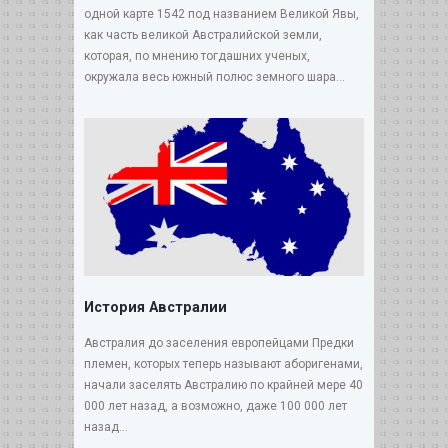
одной карте 1542 под названием Великой Явы,
как часть великой Австралийской земли,
которая, по мнению тогдашних ученых,
окружала весь южный полюс земного шара...
История Австралии
Австралия до заселения европейцами Предки
племен, которых теперь называют аборигенами,
начали заселять Австралию по крайней мере 40
000 лет назад, а возможно, даже 100 000 лет
назад...