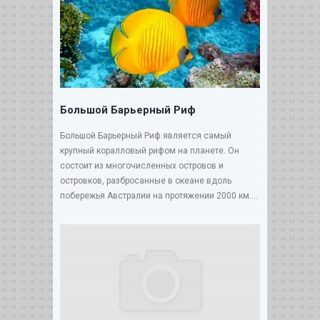
Большой Барьерный Риф
Большой Барьерный Риф является самый
крупный коралловый рифом на планете. Он
состоит из многочисленных островов и
островков, разбросанные в океане вдоль
побережья Австралии на протяжении 2000 км....