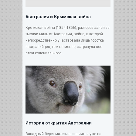
Австралия и Крымская война
Крымская война (1854-1856), разгоревшаяся за
тысячи миль от Австралии, война, в которой
непосредственно участвовала лишь горстка
австралийцев, тем не менее, затронула все
слои колониального...
История открытия Австралии
Западный берег материка значится уже на