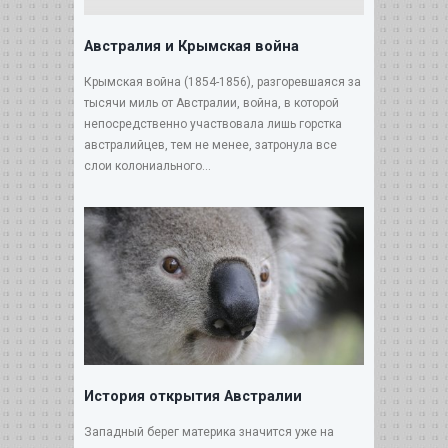
Австралия и Крымская война
Крымская война (1854-1856), разгоревшаяся за
тысячи миль от Австралии, война, в которой
непосредственно участвовала лишь горстка
австралийцев, тем не менее, затронула все
слои колониального...
История открытия Австралии
Западный берег материка значится уже на