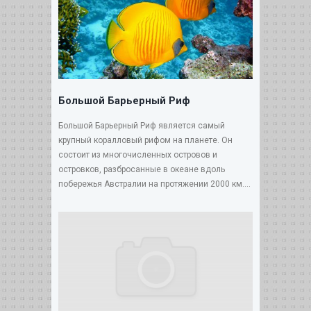
Большой Барьерный Риф
Большой Барьерный Риф является самый
крупный коралловый рифом на планете. Он
состоит из многочисленных островов и
островков, разбросанные в океане вдоль
побережья Австралии на протяжении 2000 км....