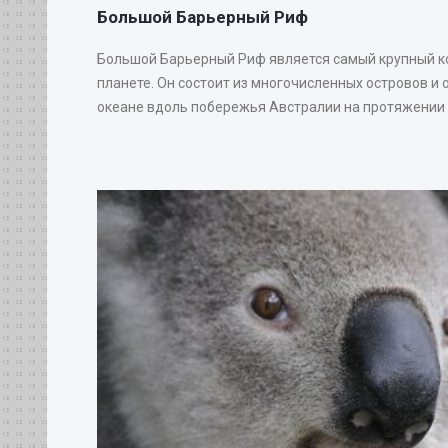
Большой Барьерный Риф
Большой Барьерный Риф является самый крупный 
планете. Он состоит из многочисленных островов и 
океане вдоль побережья Австралии на протяжении 20