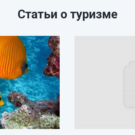
Статьи о туризме