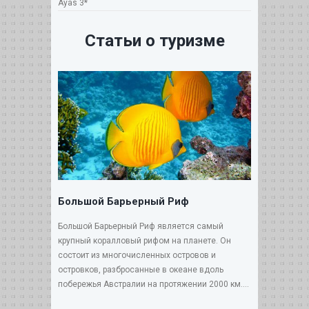
Ayas 3*
Статьи о туризме
Большой Барьерный Риф
Большой Барьерный Риф является самый
крупный коралловый рифом на планете. Он
состоит из многочисленных островов и
островков, разбросанные в океане вдоль
побережья Австралии на протяжении 2000 км....