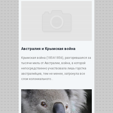
Австралия и Крымская война
Крымская война (1854-1856), разгоревшаяся за
тысячи миль от Австралии, война, в которой
непосредственно участвовала лишь горстка
австралийцев, тем не менее, затронула все
слои колониального...