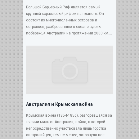
Большой Барьерный Риф является самый
крупный коралловый рифом на планете. Он
состоит из многочисленных островов и
островков, разбросанные в океане вдоль
побережья Австралии на протяжении 2000 км....
Австралия и Крымская война
Крымская война (1854-1856), разгоревшаяся за
тысячи миль от Австралии, война, в которой
непосредственно участвовала лишь горстка
австралийцев, тем не менее, затронула все