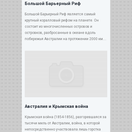
Большой Барьерный Риф
Большой Барьерный Риф является самый
крупный коралловый рифом на планете. Он
состоит из многочисленных островов и
островков, разбросанные в океане вдоль
побережья Австралии на протяжении 2000 км....
Австралия и Крымская война
Крымская война (1854-1856), разгоревшаяся за
тысячи миль от Австралии, война, в которой
непосредственно участвовала лишь горстка