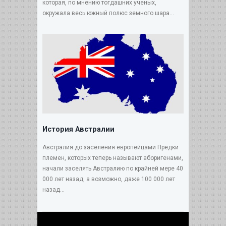
которая, по мнению тогдашних ученых,
окружала весь южный полюс земного шара...
История Австралии
Австралия до заселения европейцами Предки
племен, которых теперь называют аборигенами,
начали заселять Австралию по крайней мере 40
000 лет назад, а возможно, даже 100 000 лет
назад...