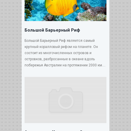
Большой Барьерный Риф
Большой Барьерный Риф является самый
крупный коралловый рифом на планете. Он
состоит из многочисленных островов и
островков, разбросанные в океане вдоль
побережья Австралии на протяжении 2000 км....