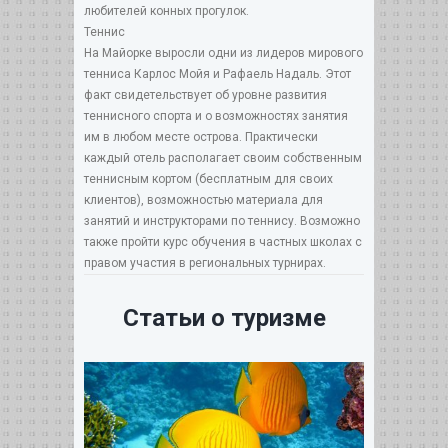
любителей конных прогулок.
Теннис
На Майорке выросли одни из лидеров мирового
тенниса Карлос Мойя и Рафаель Надаль. Этот
факт свидетельствует об уровне развития
теннисного спорта и о возможностях занятия
им в любом месте острова. Практически
каждый отель располагает своим собственным
теннисным кортом (бесплатным для своих
клиентов), возможностью материала для
занятий и инструкторами по теннису. Возможно
также пройти курс обучения в частных школах с
правом участия в региональных турнирах.
Статьи о туризме