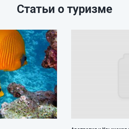
Статьи о туризме