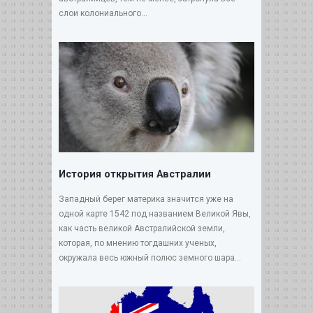
слои колониального...
История открытия Австралии
Западный берег материка значится уже на
одной карте 1542 под названием Великой Явы,
как часть великой Австралийской земли,
которая, по мнению тогдашних ученых,
окружала весь южный полюс земного шара...