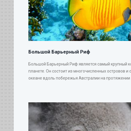
Большой Барьерный Риф
Большой Барьерный Риф является самый крупный 
планете. Он состоит из многочисленных островов и 
океане вдоль побережья Австралии на протяжении 20