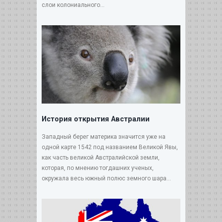
слои колониального...
История открытия Австралии
Западный берег материка значится уже на
одной карте 1542 под названием Великой Явы,
как часть великой Австралийской земли,
которая, по мнению тогдашних ученых,
окружала весь южный полюс земного шара...