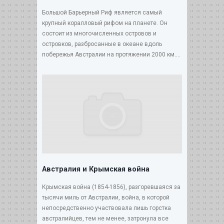
Большой Барьерный Риф является самый
крупный коралловый рифом на планете. Он
состоит из многочисленных островов и
островков, разбросанные в океане вдоль
побережья Австралии на протяжении 2000 км....
Австралия и Крымская война
Крымская война (1854-1856), разгоревшаяся за
тысячи миль от Австралии, война, в которой
непосредственно участвовала лишь горстка
австралийцев, тем не менее, затронула все