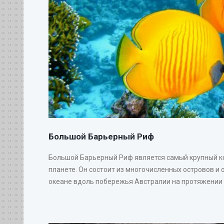
Большой Барьерный Риф
Большой Барьерный Риф является самый крупный 
планете. Он состоит из многочисленных островов и 
океане вдоль побережья Австралии на протяжении 20