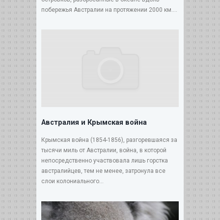
побережья Австралии на протяжении 2000 км....
Австралия и Крымская война
Крымская война (1854-1856), разгоревшаяся за
тысячи миль от Австралии, война, в которой
непосредственно участвовала лишь горстка
австралийцев, тем не менее, затронула все
слои колониального...