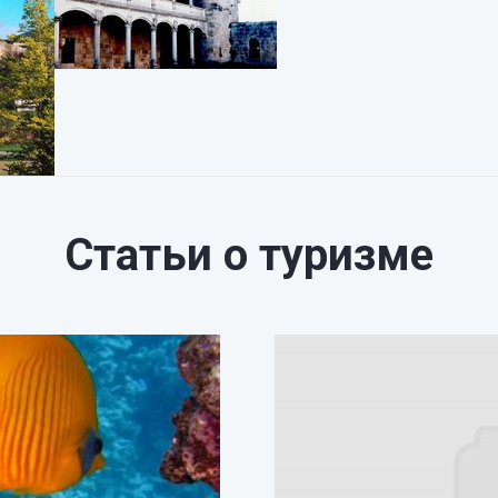
Статьи о туризме