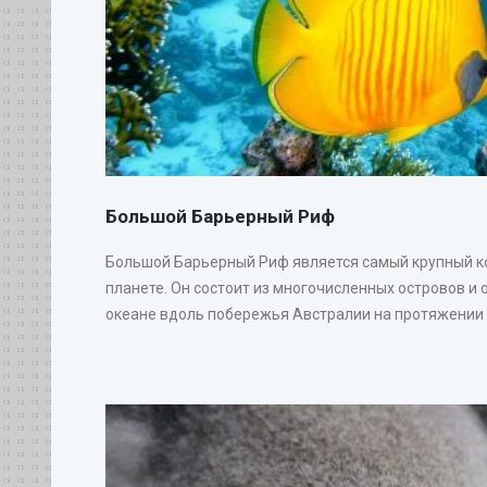
Большой Барьерный Риф
Большой Барьерный Риф является самый крупный 
планете. Он состоит из многочисленных островов и 
океане вдоль побережья Австралии на протяжении 20