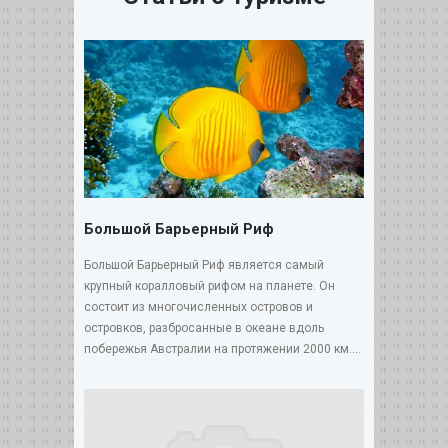
Большой Барьерный Риф
Большой Барьерный Риф является самый
крупный коралловый рифом на планете. Он
состоит из многочисленных островов и
островков, разбросанные в океане вдоль
побережья Австралии на протяжении 2000 км....