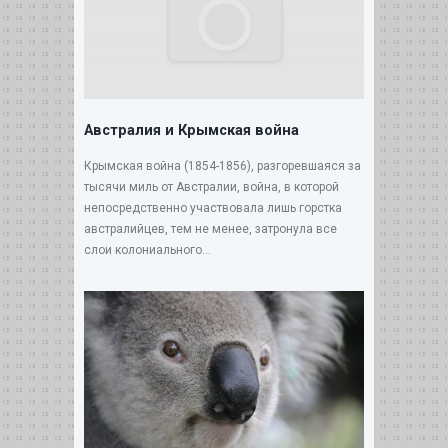
Австралия и Крымская война
Крымская война (1854-1856), разгоревшаяся за
тысячи миль от Австралии, война, в которой
непосредственно участвовала лишь горстка
австралийцев, тем не менее, затронула все
слои колониального...