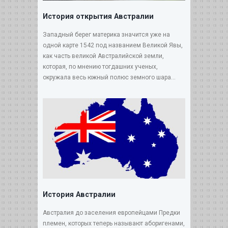
История открытия Австралии
Западный берег материка значится уже на
одной карте 1542 под названием Великой Явы,
как часть великой Австралийской земли,
которая, по мнению тогдашних ученых,
окружала весь южный полюс земного шара...
История Австралии
Австралия до заселения европейцами Предки
племен, которых теперь называют аборигенами,