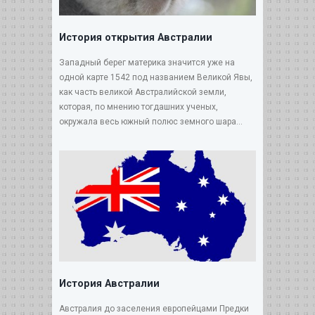
История открытия Австралии
Западный берег материка значится уже на
одной карте 1542 под названием Великой Явы,
как часть великой Австралийской земли,
которая, по мнению тогдашних ученых,
окружала весь южный полюс земного шара...
История Австралии
Австралия до заселения европейцами Предки