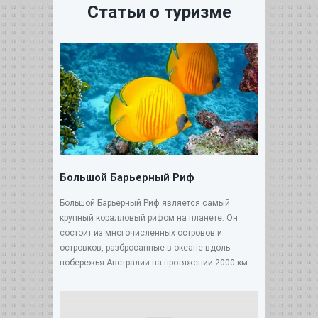
Статьи о туризме
Большой Барьерный Риф
Большой Барьерный Риф является самый
крупный коралловый рифом на планете. Он
состоит из многочисленных островов и
островков, разбросанные в океане вдоль
побережья Австралии на протяжении 2000 км....