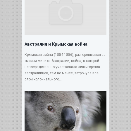
Австралия и Крымская война
Крымская война (1854-1856), разгоревшаяся за
тысячи миль от Австралии, война, в которой
непосредственно участвовала лишь горстка
австралийцев, тем не менее, затронула все
слои колониального...