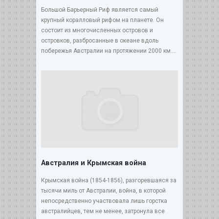
Большой Барьерный Риф является самый
крупный коралловый рифом на планете. Он
состоит из многочисленных островов и
островков, разбросанные в океане вдоль
побережья Австралии на протяжении 2000 км....
Австралия и Крымская война
Крымская война (1854-1856), разгоревшаяся за
тысячи миль от Австралии, война, в которой
непосредственно участвовала лишь горстка
австралийцев, тем не менее, затронула все