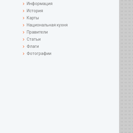
Информация
История
Карты
Национальная кухня
Правители
Статьи
Флаги
Фотографии