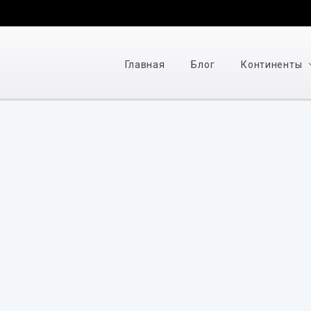
Главная
Блог
Континенты