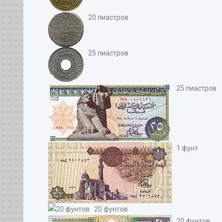
20 пиастров
25 пиастров
25 пиастров
1 фунт
20 фунтов
20 фунтов