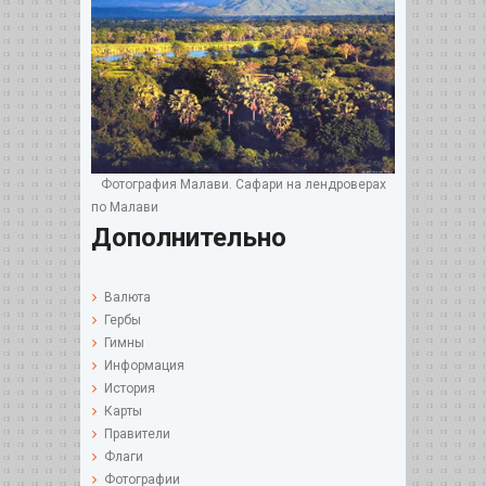
Фотография Малави. Сафари на лендроверах
по Малави
Дополнительно
Валюта
Гербы
Гимны
Информация
История
Карты
Правители
Флаги
Фотографии