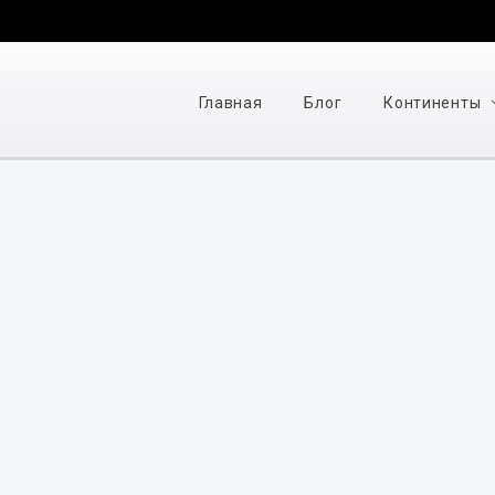
Главная
Блог
Континенты