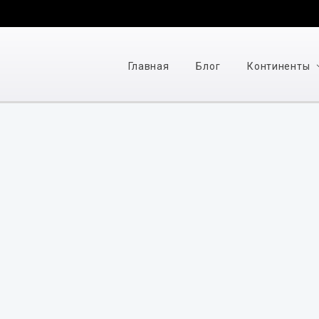
Главная
Блог
Континенты