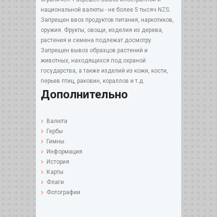
национальной валюты - не более 5 тысяч NZS.
Запрещен ввоз продуктов питания, наркотиков,
оружия. Фрукты, овощи, изделия из дерева,
растения и семена подлежат досмотру.
Запрещен вывоз образцов растений и
животных, находящихся под охраной
государства, а также изделий из кожи, кости,
перьев птиц, раковин, кораллов и т.д.
Дополнительно
Валюта
Гербы
Гимны
Информация
История
Карты
Флаги
Фотографии