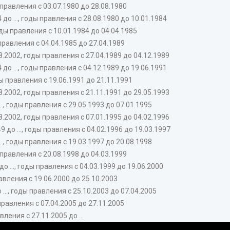
правления с 03.07.1980 до 28.08.1980
 ..., годы правления с 28.08.1980 до 10.01.1984
ды правления с 10.01.1984 до 04.04.1985
правления с 04.04.1985 до 27.04.1989
2002, годы правления с 27.04.1989 до 04.12.1989
 ..., годы правления с 04.12.1989 до 19.06.1991
ды правления с 19.06.1991 до 21.11.1991
2002, годы правления с 21.11.1991 до 29.05.1993
, годы правления с 29.05.1993 до 07.01.1995
2002, годы правления с 07.01.1995 до 04.02.1996
до ..., годы правления с 04.02.1996 до 19.03.1997
, годы правления с 19.03.1997 до 20.08.1998
 правления с 20.08.1998 до 04.03.1999
 ..., годы правления с 04.03.1999 до 19.06.2000
авления с 19.06.2000 до 25.10.2003
.., годы правления с 25.10.2003 до 07.04.2005
правления с 07.04.2005 до 27.11.2005
ления с 27.11.2005 до ...