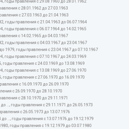
, годы правления с 29.08.1960 до 28.01.1962
авления с 28.01.1962 до 27.03.1963
авления с 27.03.1963 до 21.04.1963
, годы правления с 21.04.1963 до 06.07.1964
, годы правления с 06.07.1964 до 14.02.1965
авления с 14.02.1965 до 04.03.1967
, годы правления с 04.03.1967 до 23.04.1967
1979, годы правления с 23.04.1967 до 07.10.1967
, годы правления с 07.10.1967 до 24.03.1969
 годы правления с 24.03.1969 до 13.08.1969
, годы правления с 13.08.1969 до 27.06.1970
 годы правления с 27.06.1970 до 16.09.1970
авления с 16.09.1970 до 26.09.1970
ения с 26.09.1970 до 28.10.1970
авления с 28.10.1970 до 29.11.1971
 ..., годы правления с 29.11.1971 до 26.05.1973
правления с 26.05.1973 до 13.07.1976
 ..., годы правления с 13.07.1976 до 19.12.1979
80, годы правления с 19.12.1979 до 03.07.1980