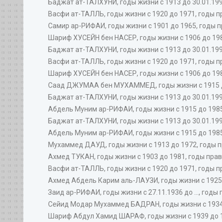
Баджат ат-ТАЛХУНИ, годы жизни с 1913 до 30.01.1994
Васфи ат-ТАЛЛЬ, годы жизни с 1920 до 1971, годы пр
Самир ар-РИФАИ, годы жизни с 1901 до 1965, годы пр
Шариф ХУСЕЙН бен НАСЕР, годы жизни с 1906 до 1982
Баджат ат-ТАЛХУНИ, годы жизни с 1913 до 30.01.1994
Васфи ат-ТАЛЛЬ, годы жизни с 1920 до 1971, годы пр
Шариф ХУСЕЙН бен НАСЕР, годы жизни с 1906 до 1982
Саад ДЖУМАА бен МУХАММЕД, годы жизни с 1915 до 
Баджат ат-ТАЛХУНИ, годы жизни с 1913 до 30.01.1994
Абдель Муним ар-РИФАИ, годы жизни с 1915 до 1985,
Баджат ат-ТАЛХУНИ, годы жизни с 1913 до 30.01.1994
Абдель Муним ар-РИФАИ, годы жизни с 1915 до 1985,
Мухаммед ДАУД, годы жизни с 1913 до 1972, годы пр
Ахмед ТУКАН, годы жизни с 1903 до 1981, годы правл
Васфи ат-ТАЛЛЬ, годы жизни с 1920 до 1971, годы пр
Ахмед Абдель Карим аль-ЛАУЗИ, годы жизни с 1925 до
Заид ар-РИФАИ, годы жизни с 27.11.1936 до ..., годы 
Сейид Модар Мухаммед БАДРАН, годы жизни с 1934 до
Шариф Абдул Хамид ШАРАФ, годы жизни с 1939 до 19