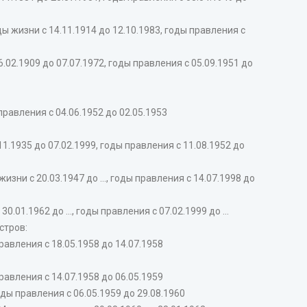
ни с 14.11.1914 до 12.10.1983, годы правления с
.1909 до 07.07.1972, годы правления с 05.09.1951 до
равления с 04.06.1952 до 02.05.1953
.1935 до 07.02.1999, годы правления с 11.08.1952 до
с 20.03.1947 до ..., годы правления с 14.07.1998 до
1.1962 до ..., годы правления с 07.02.1999 до ...
стров:
авления с 18.05.1958 до 14.07.1958
авления с 14.07.1958 до 06.05.1959
ы правления с 06.05.1959 до 29.08.1960