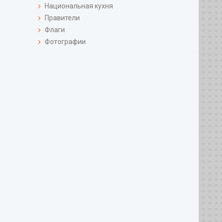
Национальная кухня
Правители
Флаги
Фотографии