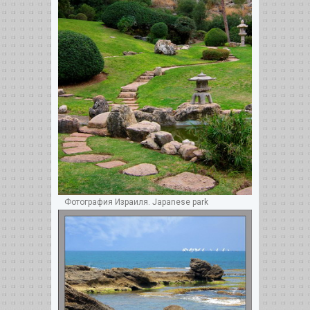
Фотография Израиля. Japanese park