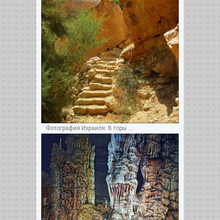
Фотография Израиля. В горы ...