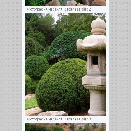
Фотография Израиля. Japanese park 2
Фотография Израиля. Japanese park 3