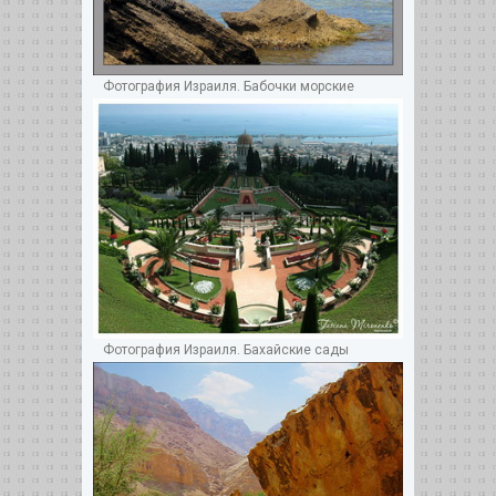
Фотография Израиля. Бабочки морские
Фотография Израиля. Бахайские сады