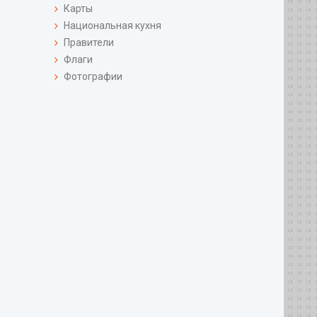
Карты
Национальная кухня
Правители
Флаги
Фотографии