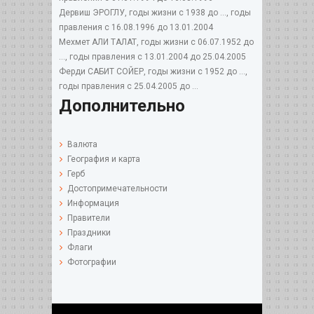
Дервиш ЭРОГЛУ, годы жизни с 1938 до ..., годы
правления с 16.08.1996 до 13.01.2004
Мехмет АЛИ ТАЛАТ, годы жизни с 06.07.1952 до
..., годы правления с 13.01.2004 до 25.04.2005
Ферди САБИТ СОЙЕР, годы жизни с 1952 до ...,
годы правления с 25.04.2005 до ...
Дополнительно
Валюта
География и карта
Герб
Достопримечательности
Информация
Правители
Праздники
Флаги
Фотографии