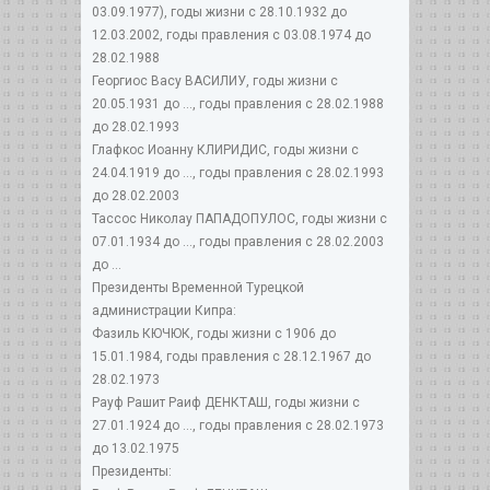
03.09.1977), годы жизни с 28.10.1932 до
12.03.2002, годы правления с 03.08.1974 до
28.02.1988
Георгиос Васу ВАСИЛИУ, годы жизни с
20.05.1931 до ..., годы правления с 28.02.1988
до 28.02.1993
Глафкос Иоанну КЛИРИДИС, годы жизни с
24.04.1919 до ..., годы правления с 28.02.1993
до 28.02.2003
Тассос Николау ПАПАДОПУЛОС, годы жизни с
07.01.1934 до ..., годы правления с 28.02.2003
до ...
Президенты Временной Турецкой
администрации Кипра:
Фазиль КЮЧЮК, годы жизни с 1906 до
15.01.1984, годы правления с 28.12.1967 до
28.02.1973
Рауф Рашит Раиф ДЕНКТАШ, годы жизни с
27.01.1924 до ..., годы правления с 28.02.1973
до 13.02.1975
Президенты: