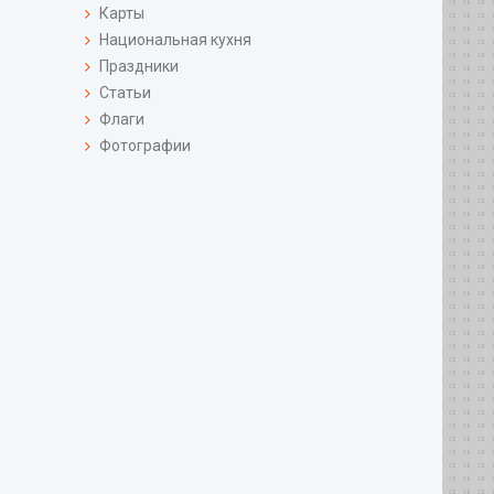
Карты
Национальная кухня
Праздники
Статьи
Флаги
Фотографии