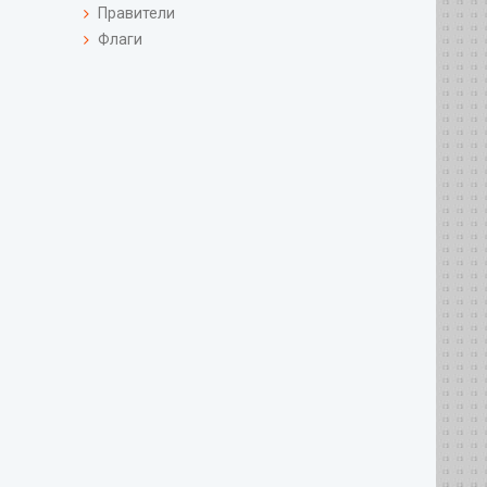
Правители
Флаги