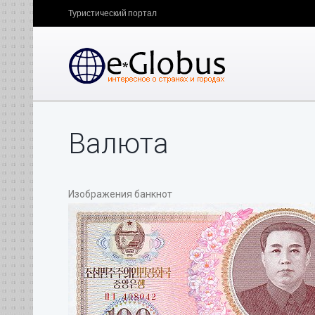
Туристический портал
Валюта
Изображения банкнот