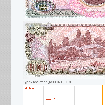
Курсы валют по данным ЦБ РФ