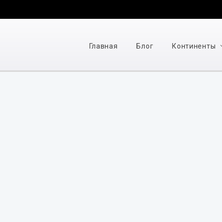
Главная
Блог
Континенты