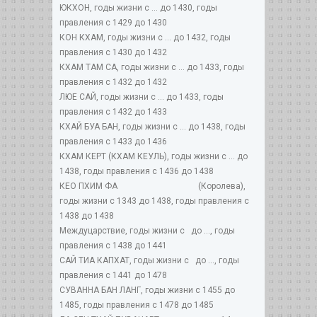
ЮКХОН, годы жизни с ... до 1430, годы
правления с 1429 до 1430
КОН КХАМ, годы жизни с ... до 1432, годы
правления с 1430 до 1432
КХАМ ТАМ СА, годы жизни с ... до 1433, годы
правления с 1432 до 1432
ЛЮЕ САЙ, годы жизни с ... до 1433, годы
правления с 1432 до 1433
КХАЙ БУА БАН, годы жизни с ... до 1438, годы
правления с 1433 до 1436
КХАМ КЕРТ (КХАМ КЕУЛЬ), годы жизни с ... до
1438, годы правления с 1436 до 1438
КЕО ПХИМ ФА (Королева),
годы жизни с 1343 до 1438, годы правления с
1438 до 1438
Междуцарствие, годы жизни с до ..., годы
правления с 1438 до 1441
САЙ ТИА КАПХАТ, годы жизни с до ..., годы
правления с 1441 до 1478
СУВАННА БАН ЛАНГ, годы жизни с 1455 до
1485, годы правления с 1478 до 1485