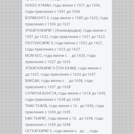
НОКЕО КУМАН, годы жизни с 1571 до 1596,
годы правления с 1591 до 1596
ВОРАВОНГС II, годы жизни с 1585 до 1622, годы
правления с 1596 до 1621
УПХАГНУВАРАТ I (Упаювараджа), годы жизни с
1597 до 1622, годы правления с 1621 до 1622
ПХОТХИСАРАТ II, годы жизни с 1552 до 1627,
годы правления с 1623 до 1627
МОМ КЕО, годы жизни с ... до 1633, годы
правления с 1627 до 1633
УПХАГНУВАРАТ II (ТОН КХАМ), годы жизни с ...
до 1637, годы правления с 1633 до 1637
ВИKСАИ, годы жизни с ... до 1638, годы
правления с 1637 до 1638
СУЛИГНА ВОНГСА, годы жизни с 1618 до 1690,
годы правления с 1638 до 1690
ТИАН ТХАЛА, годы жизни с 16.. до 1696, годы
правления с 1690 до 1695
НАН ТХАРАТ, годы жизни с 16.. до 1698, годы
правления с 1695 до 1698
СЕТХАТХИРАТ II, годы жизни с до ..., годы