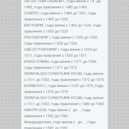
ЛА СЕН ТХАЙ ПУВАНАРТ, годы жизни с 14.. до
1495, годы правления с 1485 до 1495
СОМПХУ, годы жизни с 1486 до 1501, годы
правления с 1495 до 1500
ВИСУНАРАТ, годы жизни с 1465 до 1520, годы
правления с 1500 до 1520
ПХОТХИСАРАТ I, годы жизни с 1505 до 1550,
годы правления с 1520 до 1550
САЙ СЕТТХАТХИРАТ I, годы жизни с 1534 до
1571, годы правления с 1550 до 1571
НОКЕО КУМАН, годы жизни с 1571 до 1596,
годы правления с 1571 до 1572
ПХРАГНА СЕН СУЛИНТХАРА ЛУСАИ, годы жизни
с 1511 до 1582, годы правления с 1572 до 1575
ВОРАВОНГС I, годы жизни с 1547 до 1579, годы
правления с 1575 до 1579
ПХРАГНА СЕН СУЛИНТХАРА ЛУСАИ, годы жизни
с 1511 до 1582, годы правления с 1580 до 1582
НАКОРН НОИ, годы жизни с до ..., годы
правления с 1582 до 1582
Междуцарствие, годы жизни с до ..., годы
правления с 1582 до 1591