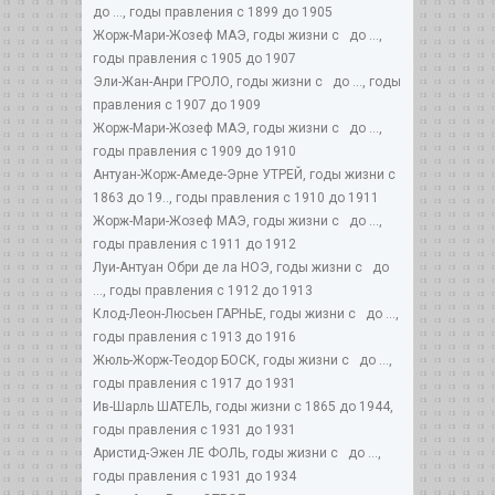
до ..., годы правления с 1899 до 1905
Жорж-Мари-Жозеф МАЭ, годы жизни с до ...,
годы правления с 1905 до 1907
Эли-Жан-Анри ГРОЛО, годы жизни с до ..., годы
правления с 1907 до 1909
Жорж-Мари-Жозеф МАЭ, годы жизни с до ...,
годы правления с 1909 до 1910
Антуан-Жорж-Амеде-Эрне УТРЕЙ, годы жизни с
1863 до 19.., годы правления с 1910 до 1911
Жорж-Мари-Жозеф МАЭ, годы жизни с до ...,
годы правления с 1911 до 1912
Луи-Антуан Обри де ла НОЭ, годы жизни с до
..., годы правления с 1912 до 1913
Клод-Леон-Люсьен ГАРНЬЕ, годы жизни с до ...,
годы правления с 1913 до 1916
Жюль-Жорж-Теодор БОСК, годы жизни с до ...,
годы правления с 1917 до 1931
Ив-Шарль ШАТЕЛЬ, годы жизни с 1865 до 1944,
годы правления с 1931 до 1931
Аристид-Эжен ЛЕ ФОЛЬ, годы жизни с до ...,
годы правления с 1931 до 1934