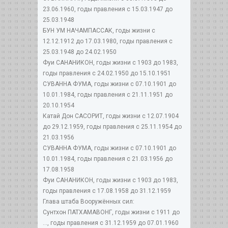
23.06.1960, годы правления с 15.03.1947 до
25.03.1948
БУН УМ НАЧАМПАССАК, годы жизни с
12.12.1912 до 17.03.1980, годы правления с
25.03.1948 до 24.02.1950
Фуи САНАНИКОН, годы жизни с 1903 до 1983,
годы правления с 24.02.1950 до 15.10.1951
СУВАННА ФУМА, годы жизни с 07.10.1901 до
10.01.1984, годы правления с 21.11.1951 до
20.10.1954
Катай Дон САСОРИТ, годы жизни с 12.07.1904
до 29.12.1959, годы правления с 25.11.1954 до
21.03.1956
СУВАННА ФУМА, годы жизни с 07.10.1901 до
10.01.1984, годы правления с 21.03.1956 до
17.08.1958
Фуи САНАНИКОН, годы жизни с 1903 до 1983,
годы правления с 17.08.1958 до 31.12.1959
Глава штаба Вооружённых сил:
Сунтхон ПАТХАМАВОНГ, годы жизни с 1911 до
..., годы правления с 31.12.1959 до 07.01.1960