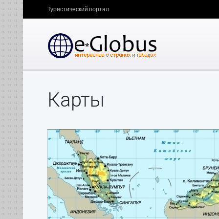
Туристический портал
Карты