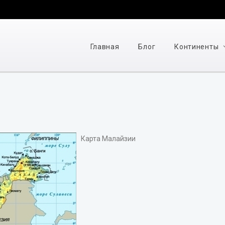
Главная
Блог
Континенты
Карта Малайзии