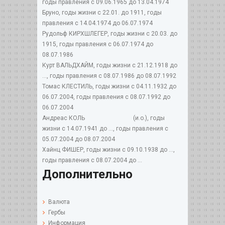
годы правления с 09.06.1965 до 13.04.1974
Бруно, годы жизни с 22.01. до 1911, годы
правления с 14.04.1974 до 06.07.1974
Рудольф КИРХШЛЕГЕР, годы жизни с 20.03. до
1915, годы правления с 06.07.1974 до
08.07.1986
Курт ВАЛЬДХАЙМ, годы жизни с 21.12.1918 до
..., годы правления с 08.07.1986 до 08.07.1992
Томас КЛЕСТИЛЬ, годы жизни с 04.11.1932 до
06.07.2004, годы правления с 08.07.1992 до
06.07.2004
Андреас КОЛЬ (и.о.), годы
жизни с 14.07.1941 до ..., годы правления с
05.07.2004 до 08.07.2004
Хайнц ФИШЕР, годы жизни с 09.10.1938 до ...,
годы правления с 08.07.2004 до ...
Дополнительно
Валюта
Гербы
Информация