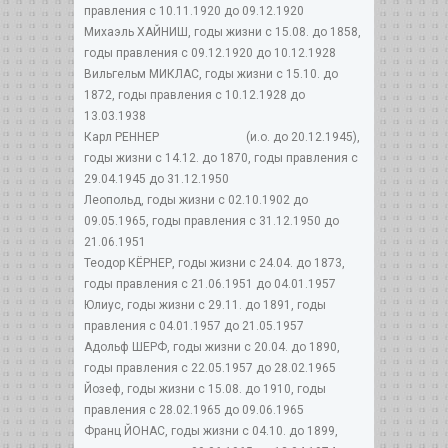
правления с 10.11.1920 до 09.12.1920
Михаэль ХАЙНИШ, годы жизни с 15.08. до 1858,
годы правления с 09.12.1920 до 10.12.1928
Вильгельм МИКЛАС, годы жизни с 15.10. до
1872, годы правления с 10.12.1928 до
13.03.1938
Карл РЕННЕР (и.о. до 20.12.1945),
годы жизни с 14.12. до 1870, годы правления с
29.04.1945 до 31.12.1950
Леопольд, годы жизни с 02.10.1902 до
09.05.1965, годы правления с 31.12.1950 до
21.06.1951
Теодор КЁРНЕР, годы жизни с 24.04. до 1873,
годы правления с 21.06.1951 до 04.01.1957
Юлиус, годы жизни с 29.11. до 1891, годы
правления с 04.01.1957 до 21.05.1957
Адольф ШЕРФ, годы жизни с 20.04. до 1890,
годы правления с 22.05.1957 до 28.02.1965
Йозеф, годы жизни с 15.08. до 1910, годы
правления с 28.02.1965 до 09.06.1965
Франц ЙОНАС, годы жизни с 04.10. до 1899,