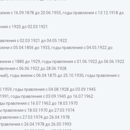
ни с 16.09.1878 до 20.06.1955, годы правления с 13.12.1918 до
ния с 1920 до 02.03.1921
вления с 02.03.1921 до 04.05.1922
.1856 до 1933, годы правления с 04.05.1922 до
0 до 1929, годы правления с 01.06.1922 до 06.06.1922
вления с 06.06.1922 до 28.06.1928
, годы жизни с 06.04.1875 до 25.10.1930, годы правления с
.1959, годы правления с 04.08.1928 до 03.09.1945
1991, годы правления с 03.09.1945 до 16.07.1962
оды правления с 16.07.1962 до 18.03.1970
ы правления с 18.03.1970 до 27.03.1974
правления с 27.03.1974 до 26.04.1978
 правления с 26.04.1978 до 26.05.1993