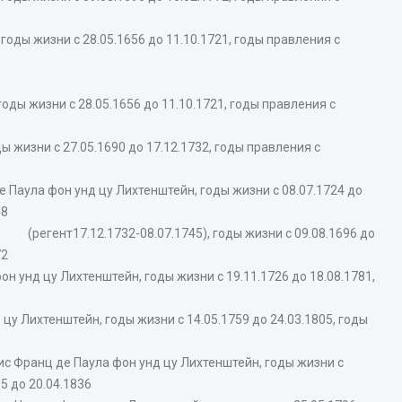
оды жизни с 28.05.1656 до 11.10.1721, годы правления с
ды жизни с 28.05.1656 до 11.10.1721, годы правления с
жизни с 27.05.1690 до 17.12.1732, годы правления с
Паула фон унд цу Лихтенштейн, годы жизни с 08.07.1724 до
48
регент17.12.1732-08.07.1745), годы жизни с 09.08.1696 до
72
 унд цу Лихтенштейн, годы жизни с 19.11.1726 до 18.08.1781,
у Лихтенштейн, годы жизни с 14.05.1759 до 24.03.1805, годы
с Франц де Паула фон унд цу Лихтенштейн, годы жизни с
05 до 20.04.1836