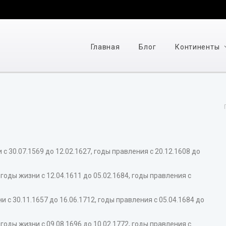
Главная
Блог
Континенты
с 30.07.1569 до 12.02.1627, годы правления с 20.12.1608 до
оды жизни с 12.04.1611 до 05.02.1684, годы правления с
 30.11.1657 до 16.06.1712, годы правления с 05.04.1684 до
ды жизни с 09.08.1696 до 10.02.1772, годы правления с