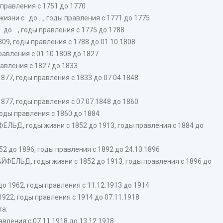
 правления с 1751 до 1770
ни с до ..., годы правления с 1771 до 1775
 ..., годы правления с 1775 до 1788
9, годы правления с 1788 до 01.10.1808
авления с 01.10.1808 до 1827
авления с 1827 до 1833
77, годы правления с 1833 до 07.04.1848
77, годы правления с 07.07.1848 до 1860
годы правления с 1860 до 1884
ЛЬД, годы жизни с 1852 до 1913, годы правления с 1884 до
до 1896, годы правления с 1892 до 24.10.1896
ФЕЛЬД, годы жизни с 1852 до 1913, годы правления с 1896 до
62, годы правления с 11.12.1913 до 1914
922, годы правления с 1914 до 07.11.1918
та:
вления с 07.11.1918 до 13.12.1918