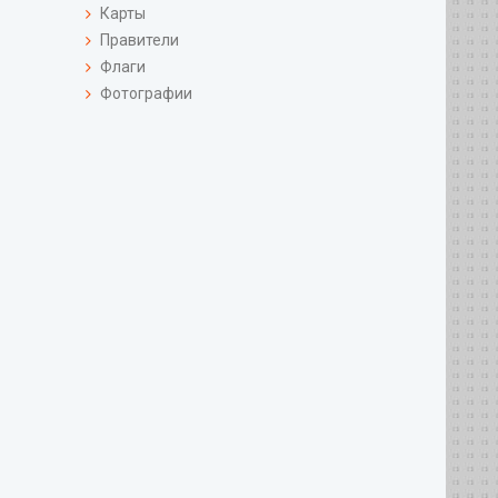
Карты
Правители
Флаги
Фотографии